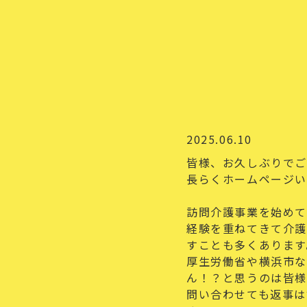
2025.06.10
皆様、お久しぶりでご
長らくホームページい
訪問介護事業を始めて
経験を重ねてきて介護
すことも多くあります
厚生労働省や横浜市な
ん！？と思うのは皆様
問い合わせても返事は