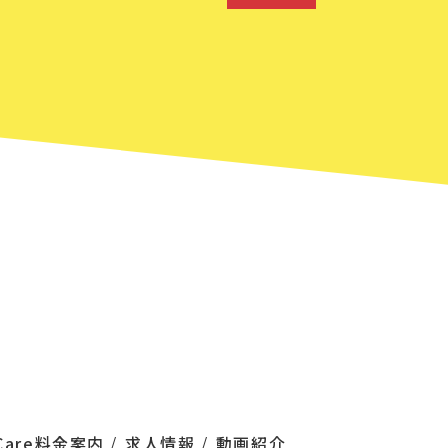
Care料金案内
求人情報
動画紹介