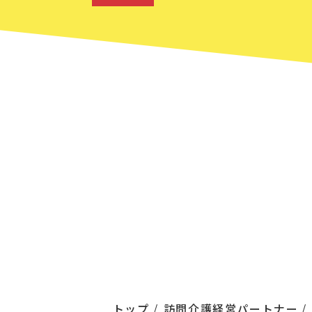
トップ
訪問介護経営パートナー