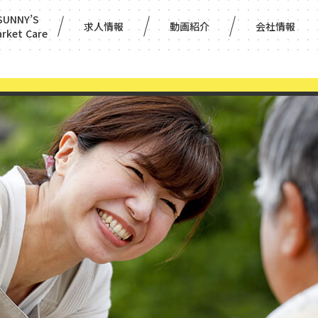
SUNNY’S
求人情報
動画紹介
会社情報
rket Care