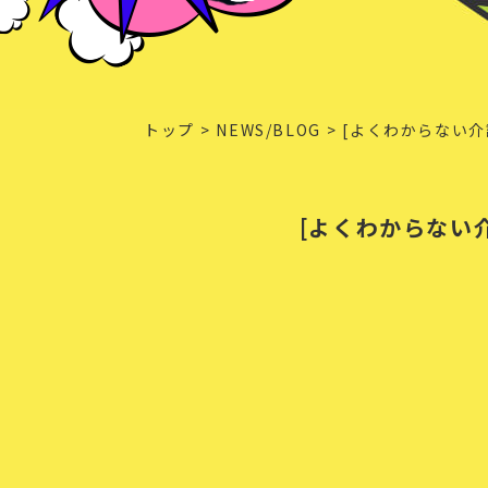
トップ
NEWS/BLOG
[よくわからない介
[よくわからない