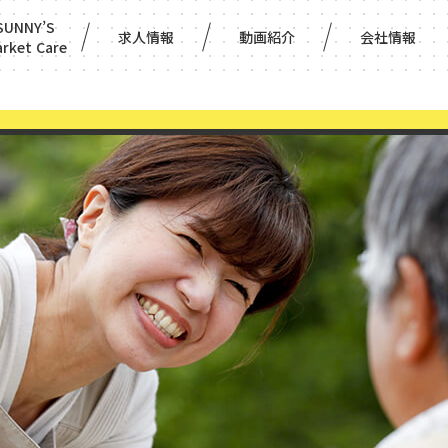
SUNNY’S
求人情報
動画紹介
会社情報
rket Care