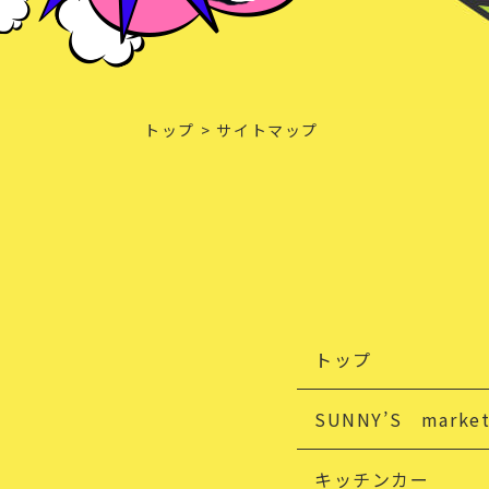
トップ
サイトマップ
トップ
SUNNY’S market 
キッチンカー