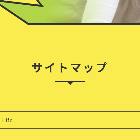
サイトマップ
Life