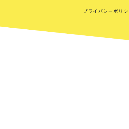
プライバシーポリシ