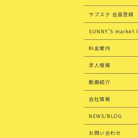
サブスク 会員登録
SUNNY’S market 
料金案内
求人情報
動画紹介
会社情報
NEWS/BLOG
お問い合わせ