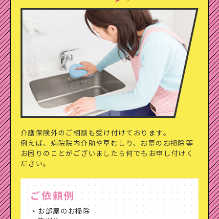
介護保険外のご相談も受け付けております。
例えば、病院院内介助や草むしり、お墓のお掃除等
お困りのことがございましたら何でもお申し付けく
ださい。
ご依頼例
・お部屋のお掃除