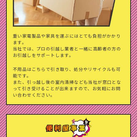
重い家電製品や家具を運ぶにはとても負担がかかり
ます。
当社では、プロの引越し業者と一緒に高齢者の方の
お引越しを
サポートします。
不用品はこちらで引き取り、処分やリサイクルも可
能です。
また、引っ越し後の室内清掃なども当社が窓口とな
って
引き受けることが出来ますので、お気軽にお問
い合わせください。