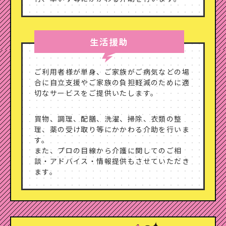
生活援助
ご利用者様が単身、ご家族がご病気などの場
合に自立支援やご家族の負担軽減のために適
切なサービスをご提供いたします。
買物、調理、配膳、洗濯、掃除、衣類の整
理、薬の受け取り等にかかわる介助を行いま
す。
また、プロの目線から介護に関してのご相
談・アドバイス・情報提供もさせていただき
ます。