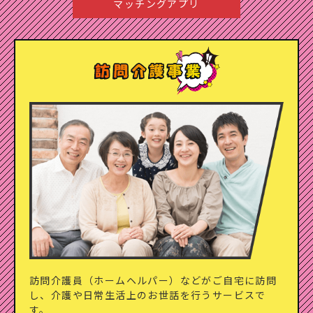
マッチングアプリ
訪問介護員（ホームヘルパー）などがご自宅に訪問
し、
介護や日常生活上のお世話を行うサービスで
す。