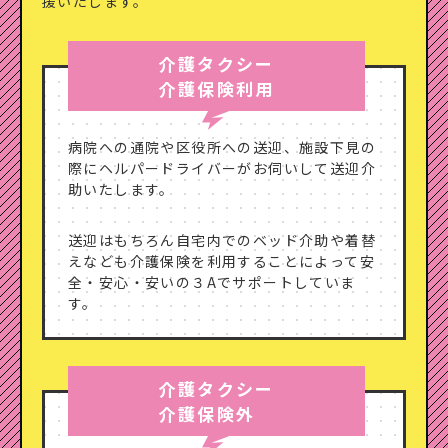
援いたします。
介護タクシー
介護保険利用
病院への通院や区役所への送迎、施設下見の
際にヘルパードライバーがお伺いして送迎介
助いたします。
送迎はもちろん自宅内でのベッド介助や着替
えなども介護保険を利用することによって安
全・安心・安いの３Aでサポートしていま
す。
介護タクシー
介護保険外