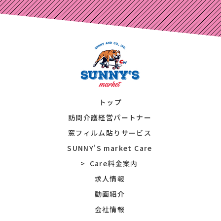
トップ
訪問介護経営パートナー
窓フィルム貼りサービス
SUNNY'S market Care
Care料金案内
求人情報
動画紹介
会社情報