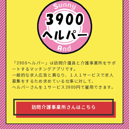
「3900ヘルパー」は訪問介護員と介護事業所をサポ
ートするマッチングアプリです。
一般的な求人広告と異なり、１人１サービスで求人
募集をするため求めている仕事に対して、
ヘルパーさんを１サービス3900円で雇用できます。