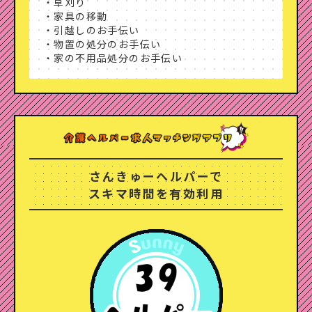
・草刈り
・家具の移動
・引越しのお手伝い
・物置の処分のお手伝い
・家の不用品処分のお手伝い
さんきゅーヘルパーで
スキマ時間を有効利用