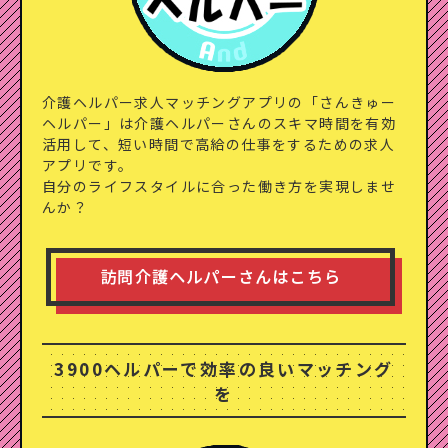
介護ヘルパー求人マッチングアプリの「さんきゅー
ヘルパー」は介護ヘルパーさんの
スキマ時間を有効
活用して、短い時間で高給の仕事をするための求人
アプリです。
自分のライフスタイルに合った働き方を実現しませ
んか？
3900ヘルパーで効率の良いマッチング
を