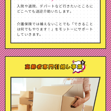
入院や退院、デパートなど行きたいところに
どこへでも送迎介助いたします。
介護保険では補えないことでも「できること
は何でもやります！」をモットーにサポート
していきます。